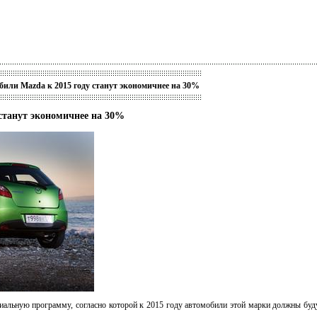
или Mazda к 2015 году станут экономичнее на 30%
станут экономичнее на 30%
иальную программу, согласно которой к 2015 году автомобили этой марки должны буд